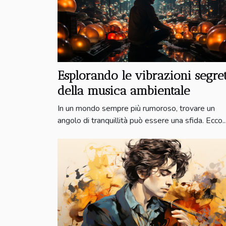
Esplorando le vibrazioni segre
della musica ambientale
In un mondo sempre più rumoroso, trovare un
angolo di tranquillità può essere una sfida. Ecco..