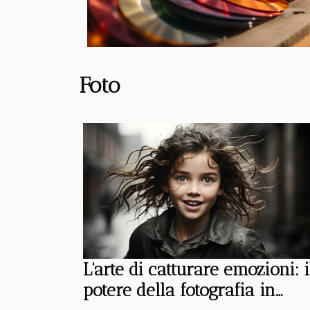
Foto
L'arte di catturare emozioni: i
potere della fotografia in