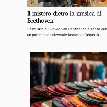
Il mistero dietro la musica di
Beethoven
La musica di Ludwig van Beethoven è senza dub
un patrimonio universale lasciato all'umanità....
Previous