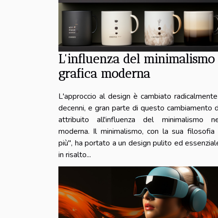
L'influenza del minimalismo 
grafica moderna
L'approccio al design è cambiato radicalmente 
decenni, e gran parte di questo cambiamento 
attribuito all'influenza del minimalismo ne
moderna. Il minimalismo, con la sua filosofi
più", ha portato a un design pulito ed essenzia
in risalto...